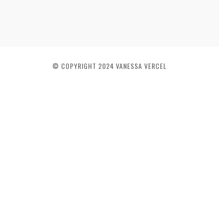
© COPYRIGHT 2024 VANESSA VERCEL