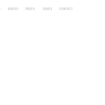
S
VIDEOS
PROFIL
TARIFS
CONTACT
.