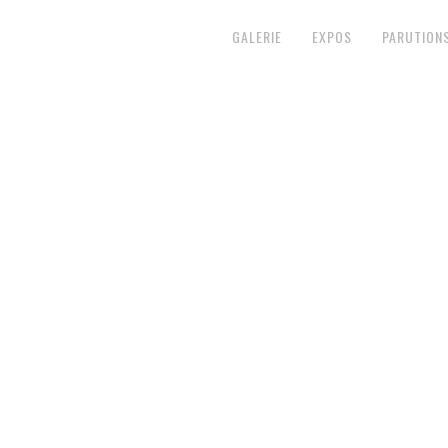
GALERIE
EXPOS
PARUTION