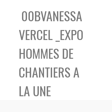
00BVANESSA
VERCEL _EXPO
HOMMES DE
CHANTIERS A
LA UNE