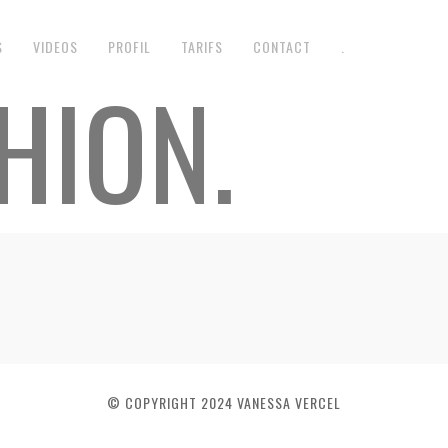
S
VIDEOS
PROFIL
TARIFS
CONTACT
.
HION.
© COPYRIGHT 2024 VANESSA VERCEL