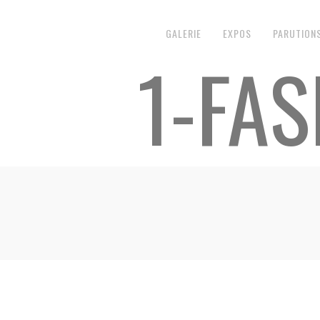
GALERIE
EXPOS
PARUTION
1-FAS