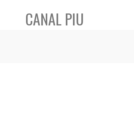
CANAL PIU