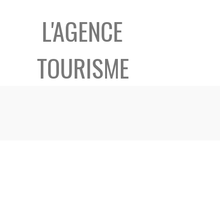
L'AGENCE
TOURISME