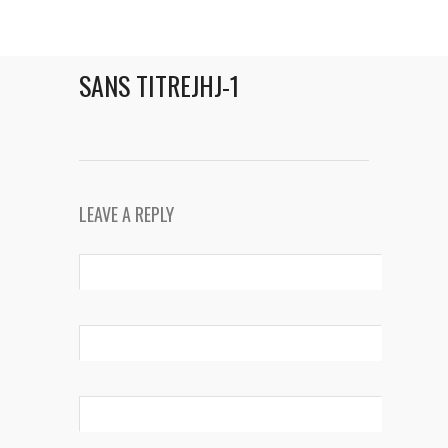
SANS TITREJHJ-1
LEAVE A REPLY