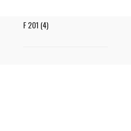
F 201 (4)